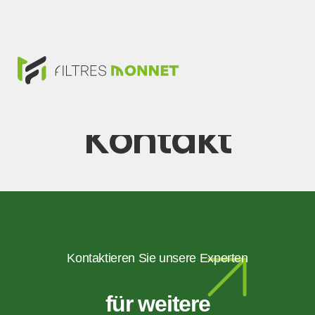
Kontakt
Kontaktieren Sie unsere Experten
für weitere