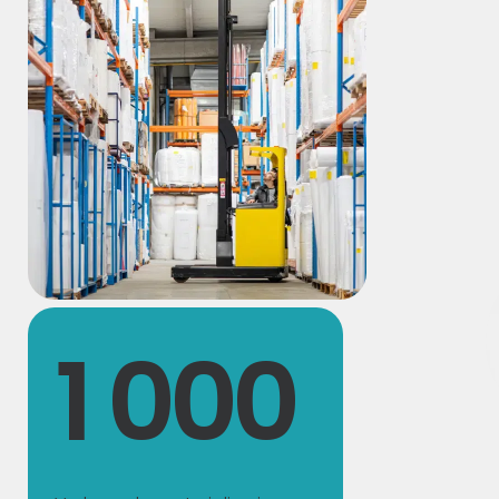
1 000