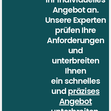
Angebot an.
Unsere Experten
prüfen Ihre
Anforderungen
und
unterbreiten
Ihnen
ein schnelles
und
präzises
Angebot