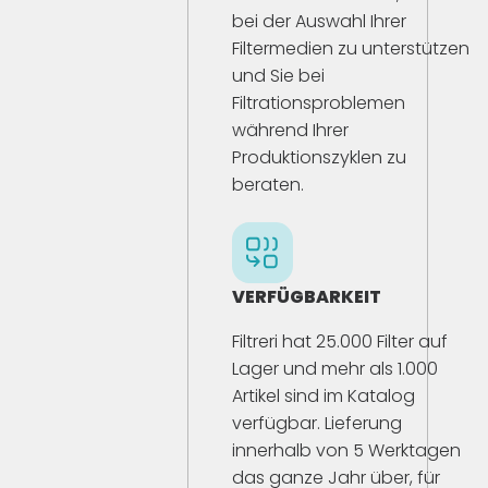
bei der Auswahl Ihrer
Filtermedien zu unterstützen
und Sie bei
Filtrationsproblemen
während Ihrer
Produktionszyklen zu
beraten.
VERFÜGBARKEIT
Filtreri hat 25.000 Filter auf
Lager und mehr als 1.000
Artikel sind im Katalog
verfügbar. Lieferung
innerhalb von 5 Werktagen
das ganze Jahr über, für