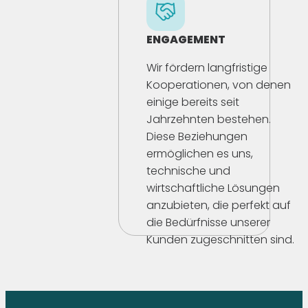
ENGAGEMENT
Wir fördern langfristige
Kooperationen, von denen
einige bereits seit
Jahrzehnten bestehen.
Diese Beziehungen
ermöglichen es uns,
technische und
wirtschaftliche Lösungen
anzubieten, die perfekt auf
die Bedürfnisse unserer
Kunden zugeschnitten sind.