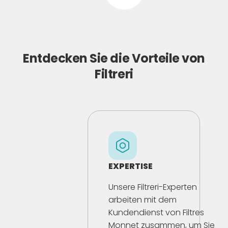
Entdecken Sie die Vorteile von
Filtreri
EXPERTISE
Unsere Filtreri-Experten
arbeiten mit dem
Kundendienst von Filtres
Monnet zusammen, um Sie