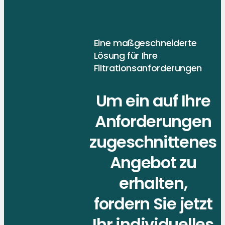
Eine maßgeschneiderte
Lösung für Ihre
Filtrationsanforderungen
Um ein auf Ihre
Anforderungen
zugeschnittenes
Angebot zu
erhalten,
fordern Sie jetzt
Ihr individuelles