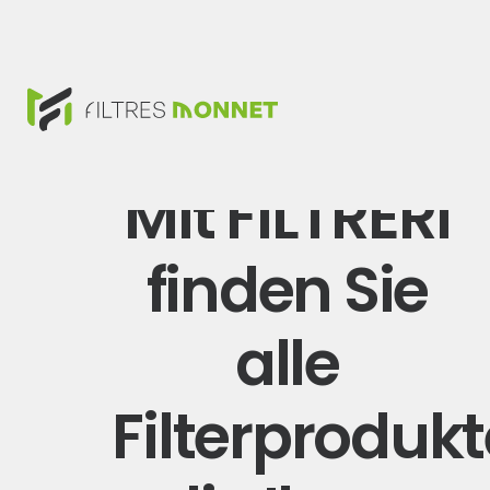
Mit FILTRERI
finden Sie
alle
Filterprodukt