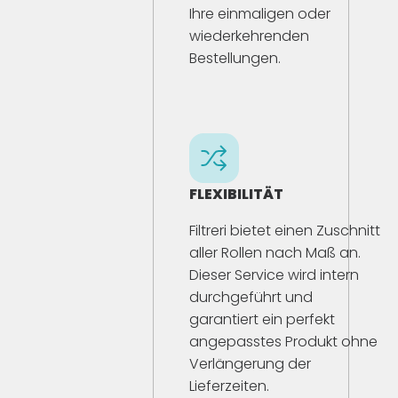
Ihre einmaligen oder
wiederkehrenden
Bestellungen.
FLEXIBILITÄT
Filtreri bietet einen Zuschnitt
aller Rollen nach Maß an.
Dieser Service wird intern
durchgeführt und
garantiert ein perfekt
angepasstes Produkt ohne
Verlängerung der
Lieferzeiten.