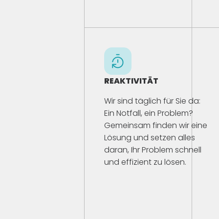
REAKTIVITÄT
Wir sind täglich für Sie da:
Ein Notfall, ein Problem?
Gemeinsam finden wir eine
Lösung und setzen alles
daran, Ihr Problem schnell
und effizient zu lösen.