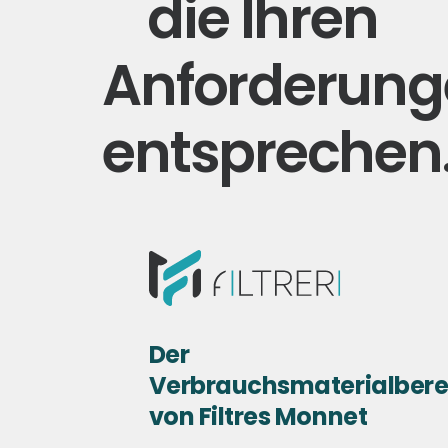
die Ihren
Anforderung
entsprechen
Der
Verbrauchsmaterialbere
von Filtres Monnet