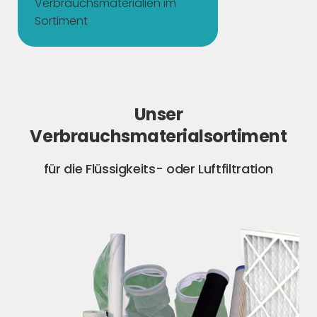
Verbrauchsmaterialien im
Sortiment
Unser
Verbrauchsmaterialsortiment
für die Flüssigkeits- oder Luftfiltration