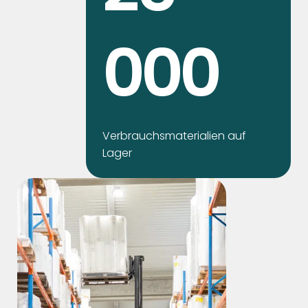
000
Verbrauchsmaterialien auf
Lager