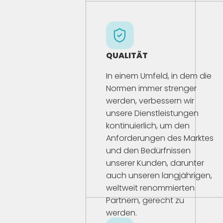
QUALITÄT
In einem Umfeld, in dem die
Normen immer strenger
werden, verbessern wir
unsere Dienstleistungen
kontinuierlich, um den
Anforderungen des Marktes
und den Bedürfnissen
unserer Kunden, darunter
auch unseren langjährigen,
weltweit renommierten
Partnern, gerecht zu
werden.