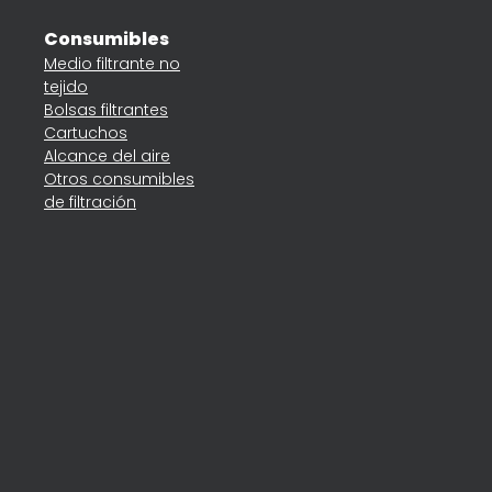
Consumibles
Medio filtrante no
tejido
Bolsas filtrantes
Cartuchos
Alcance del aire
Otros consumibles
de filtración