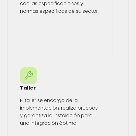
con las especificaciones y
normas específicas de su sector.
Taller
El taller se encarga de la
implementación, realiza pruebas
y garantiza la instalación para
una integración óptima.