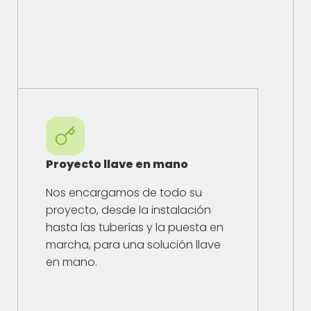
Proyecto llave en mano
Nos encargamos de todo su
proyecto, desde la instalación
hasta las tuberías y la puesta en
marcha, para una solución llave
en mano.