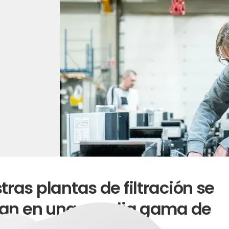
tras plantas de filtración se
izan en una amplia gama de