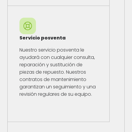
Servicio posventa
Nuestro servicio posventa le
ayudará con cualquier consulta,
reparación y sustitución de
piezas de repuesto. Nuestros
contratos de mantenimiento
garantizan un seguimiento y una
revisión regulares de su equipo.