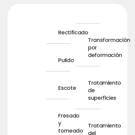
Rectificado
Transformación
por
deformación
Pulido
Tratamiento
Escote
de
superficies
Fresado
y
Tratamiento
torneado
del