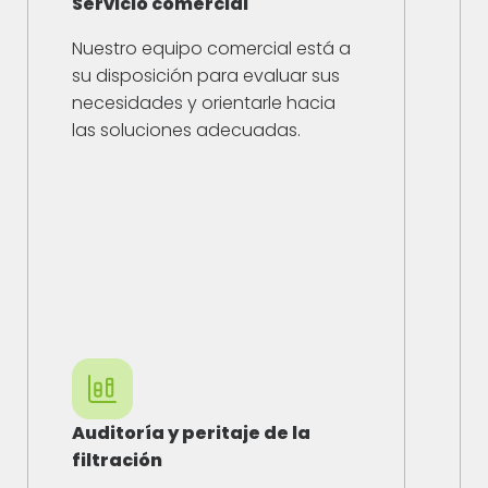
Servicio comercial
Nuestro equipo comercial está a
su disposición para evaluar sus
necesidades y orientarle hacia
las soluciones adecuadas.
Auditoría y peritaje de la
filtración