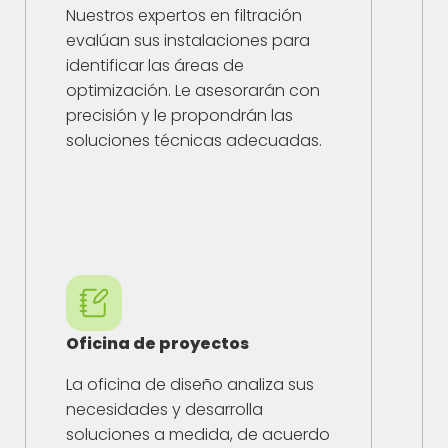
Nuestros expertos en filtración
evalúan sus instalaciones para
identificar las áreas de
optimización. Le asesorarán con
precisión y le propondrán las
soluciones técnicas adecuadas.
Oficina de proyectos
La oficina de diseño analiza sus
necesidades y desarrolla
soluciones a medida, de acuerdo