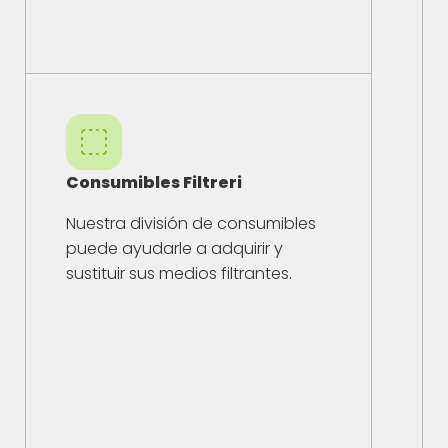
Consumibles Filtreri
Nuestra división de consumibles
puede ayudarle a adquirir y
sustituir sus medios filtrantes.