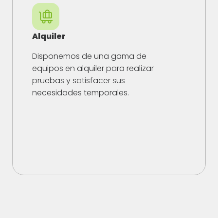
Alquiler
Disponemos de una gama de
equipos en alquiler para realizar
pruebas y satisfacer sus
necesidades temporales.