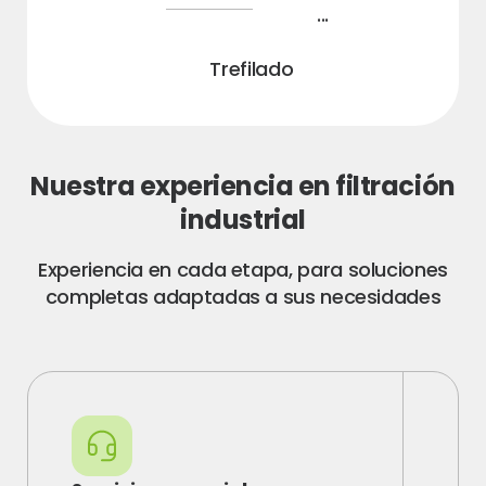
...
Trefilado
Nuestra experiencia en filtración
industrial
Experiencia en cada etapa, para soluciones
completas adaptadas a sus necesidades