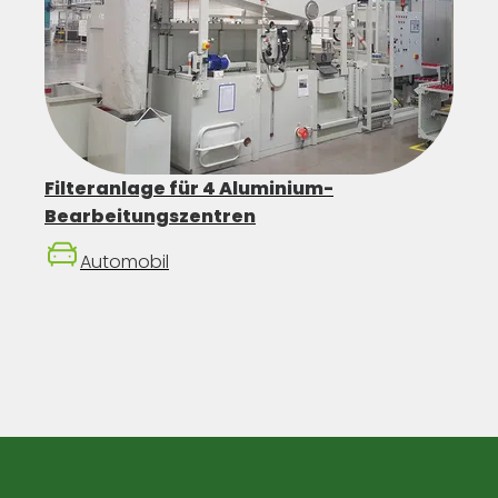
Filteranlage für 4 Aluminium-
Bearbeitungszentren
Automobil