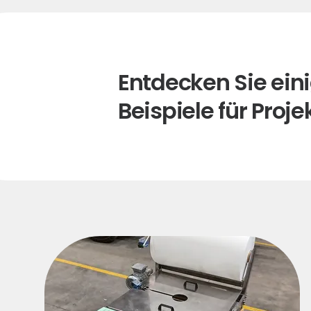
Entdecken Sie ein
Beispiele für Proje