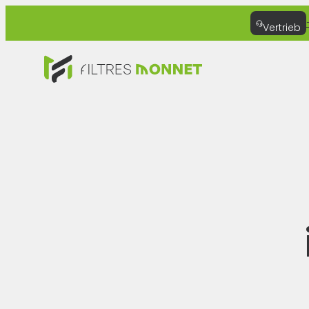
Vertrieb