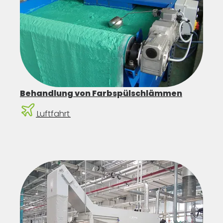
Behandlung von Farbspülschlämmen
Luftfahrt