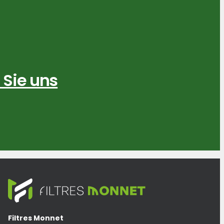
 Sie uns
Filtres Monnet