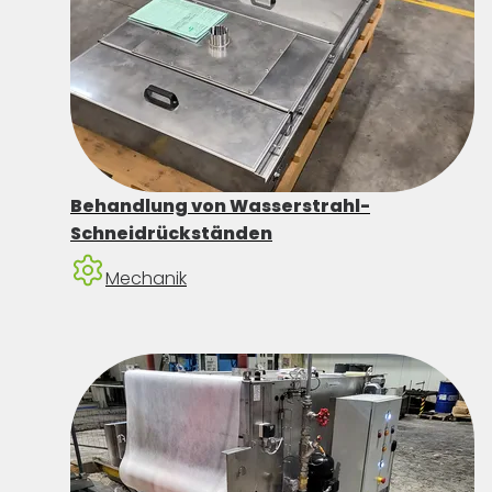
Behandlung von Wasserstrahl-
Schneidrückständen
Mechanik