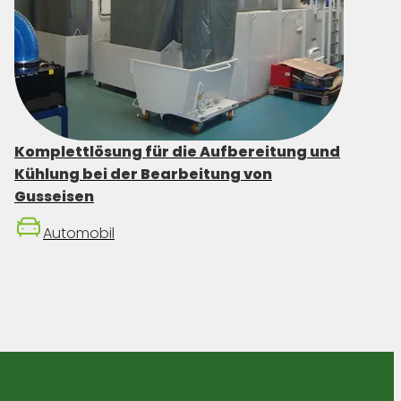
Komplettlösung für die Aufbereitung und
Kühlung bei der Bearbeitung von
Gusseisen
Automobil