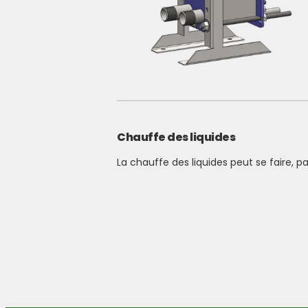
Chauffe des liquides
La chauffe des liquides peut se faire,