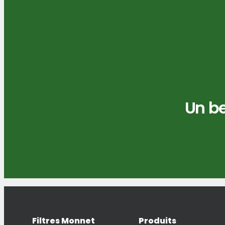
Un be
Filtres Monnet
Produits