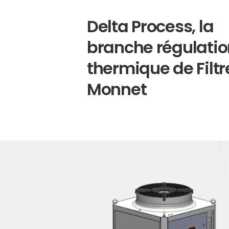
Delta Process, la
branche régulatio
thermique de Filtr
Monnet