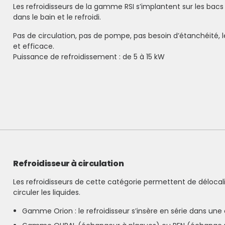
Les refroidisseurs de la gamme RSI s’implantent sur les bacs
dans le bain et le refroidi.
Pas de circulation, pas de pompe, pas besoin d’étanchéité, 
et efficace.
Puissance de refroidissement : de 5 à 15 kW
Refroidisseur à circulation
Les refroidisseurs de cette catégorie permettent de délocali
circuler les liquides.
Gamme Orion : le refroidisseur s’insère en série dans une ci