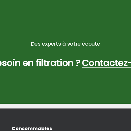
Des experts à votre écoute
soin en filtration ?
Contactez
Consommables