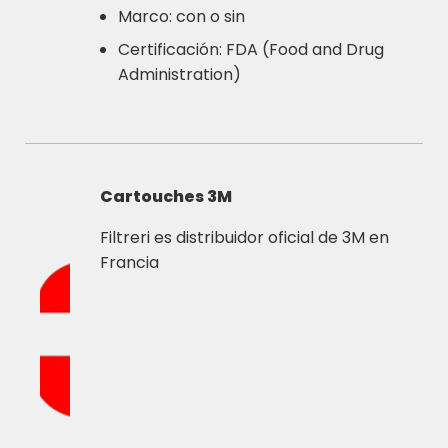
Marco: con o sin
Certificación: FDA (Food and Drug
Administration)
Cartouches 3M
Filtreri es distribuidor oficial de 3M en
Francia