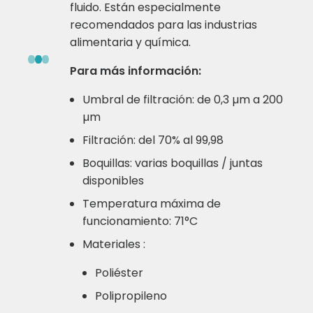
fluido. Están especialmente
recomendados para las industrias
alimentaria y química.
Para más información:
Umbral de filtración: de 0,3 µm a 200
µm
Filtración: del 70% al 99,98
Boquillas: varias boquillas / juntas
disponibles
Temperatura máxima de
funcionamiento: 71°C
Materiales :
Poliéster
Polipropileno