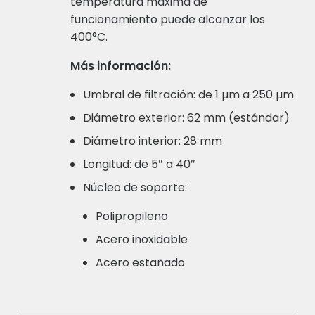
temperatura máxima de
funcionamiento puede alcanzar los
400°C.
Más información:
Umbral de filtración: de 1 µm a 250 µm
Diámetro exterior: 62 mm (estándar)
Diámetro interior: 28 mm
Longitud: de 5″ a 40″
Núcleo de soporte:
Polipropileno
Acero inoxidable
Acero estañado