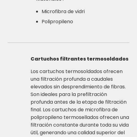
Microfibra de vidri
Polipropileno
Cartuchos filtrantes termosoldados
Los cartuchos termosoldados ofrecen
una filtración profunda a caudales
elevados sin desprendimiento de fibras.
Son ideales para la prefiltración
profunda antes de la etapa de filtración
final. Los cartuchos de microfibra de
polipropileno termosellados ofrecen una
filtración constante durante toda su vida
útil, generando una calidad superior del