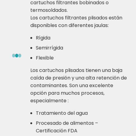
cartuchos filtrantes bobinados o
termosoldados.
Los cartuchos filtrantes plisados están
disponibles con diferentes jaulas:
Rígida
Semirrígida
Flexible
Los cartuchos plisados tienen una baja
caída de presión y una alta retención de
contaminantes. Son una excelente
opción para muchos procesos,
especialmente :
Tratamiento del agua
Procesado de alimentos –
Certificación FDA