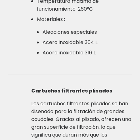
Temperatura máxima de
funcionamiento: 260°C
Materiales :
Aleaciones especiales
Acero inoxidable 304 L
Acero inoxidable 316 L
Cartuchos filtrantes plisados
Los cartuchos filtrantes plisados se han
diseñado para la filtración de grandes
caudales. Gracias al plisado, ofrecen una
gran superficie de filtración, lo que
significa que duran más que los