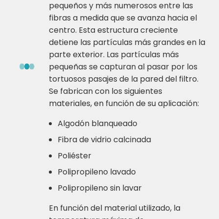
pequeños y más numerosos entre las
fibras a medida que se avanza hacia el
centro. Esta estructura creciente
detiene las partículas más grandes en la
parte exterior. Las partículas más
pequeñas se capturan al pasar por los
tortuosos pasajes de la pared del filtro.
Se fabrican con los siguientes
materiales, en función de su aplicación:
Algodón blanqueado
Fibra de vidrio calcinada
Poliéster
Polipropileno lavado
Polipropileno sin lavar
En función del material utilizado, la