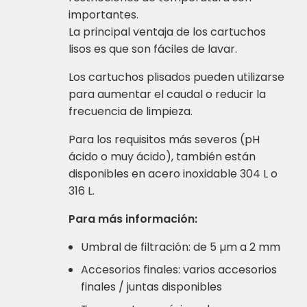
importantes.
La principal ventaja de los cartuchos
lisos es que son fáciles de lavar.
Los cartuchos plisados pueden utilizarse
para aumentar el caudal o reducir la
frecuencia de limpieza.
Para los requisitos más severos (pH
ácido o muy ácido), también están
disponibles en acero inoxidable 304 L o
316 L.
Para más información:
Umbral de filtración: de 5 µm a 2 mm
Accesorios finales: varios accesorios
finales / juntas disponibles