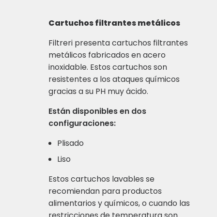
Cartuchos filtrantes metálicos
Filtreri presenta cartuchos filtrantes
metálicos fabricados en acero
inoxidable. Estos cartuchos son
resistentes a los ataques químicos
gracias a su PH muy ácido.
Están disponibles en dos
configuraciones:
Plisado
Liso
Estos cartuchos lavables se
recomiendan para productos
alimentarios y químicos, o cuando las
restricciones de temperatura son