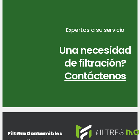
Expertos a su servicio
Una necesidad
de filtración?
Contáctenos
Filtres
Productos
Consumibles