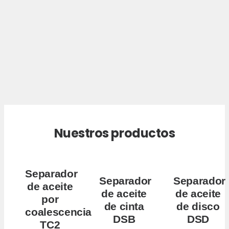
Nuestros productos
Separador
Separador
Separador
de aceite
de aceite
de aceite
por
de cinta
de disco
coalescencia
DSB
DSD
TC2