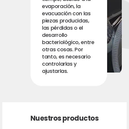
evaporación, la
evacuación con las
piezas producidas,
las pérdidas o el
desarrollo
bacteriológico, entre
otras cosas. Por
tanto, es necesario
controlarlas y
ajustarlas.
Nuestros productos