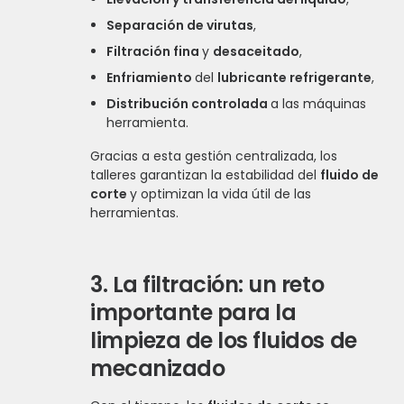
Separación de virutas
,
Filtración fina
y
desaceitado
,
Enfriamiento
del
lubricante refrigerante
,
Distribución controlada
a las máquinas
herramienta.
Gracias a esta gestión centralizada, los
talleres garantizan la estabilidad del
fluido de
corte
y optimizan la vida útil de las
herramientas.
3.
La filtración: un reto
importante para la
limpieza de los fluidos de
mecanizado