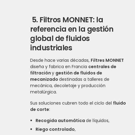
5.
Filtros MONNET: la
referencia en la gestión
global de fluidos
industriales
Desde hace varias décadas,
Filtres MONNET
diseña y fabrica en Francia
centrales de
filtración
y
gestión de fluidos de
mecanizado
destinadas a talleres de
mecánica, decoletaje y producción
metalúrgica.
Sus soluciones cubren todo el ciclo del
fluido
de corte
:
Recogida automática
de líquidos,
Riego controlado
,