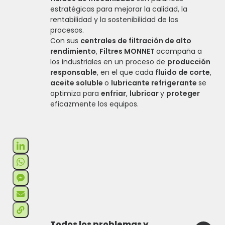
estratégicas para mejorar la calidad, la
rentabilidad y la sostenibilidad de los
procesos.
Con sus
centrales de filtración de alto
rendimiento
,
Filtres MONNET
acompaña a
los industriales en un proceso de
producción
responsable
, en el que cada
fluido de corte
,
aceite soluble
o
lubricante refrigerante
se
optimiza para
enfriar
,
lubricar
y
proteger
eficazmente los equipos.
Todos los problemas y