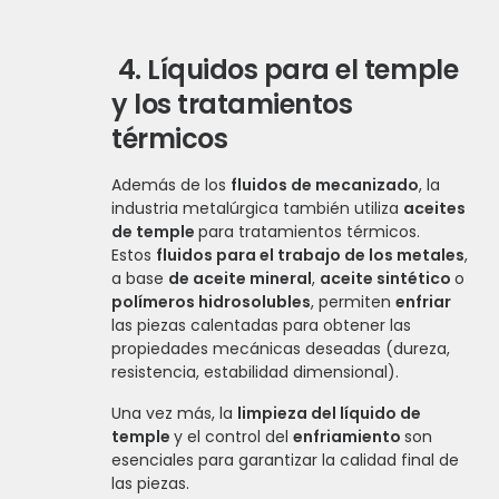
4.
Líquidos para el temple
y los tratamientos
térmicos
Además de los
fluidos de mecanizado
, la
industria metalúrgica también utiliza
aceites
de temple
para tratamientos térmicos.
Estos
fluidos para el trabajo de los metales
,
a base
de aceite mineral
,
aceite sintético
o
polímeros hidrosolubles
, permiten
enfriar
las piezas calentadas para obtener las
propiedades mecánicas deseadas (dureza,
resistencia, estabilidad dimensional).
Una vez más, la
limpieza del líquido de
temple
y el control del
enfriamiento
son
esenciales para garantizar la calidad final de
las piezas.