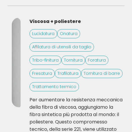
Viscosa + poliestere
Lucidatura
Onatura
Affilatura di utensili da taglio
Tribo-finitura
Tornitura
Foratura
Fresatura
Trafilatura
Tornitura di barre
Trattamento termico
Per aumentare la resistenza meccanica
della fibra di viscosa, aggiungiamo la
fibra sintetica più prodotta al mondo: il
poliestere. Questo compromesso
tecnico, della serie 221, viene utilizzato