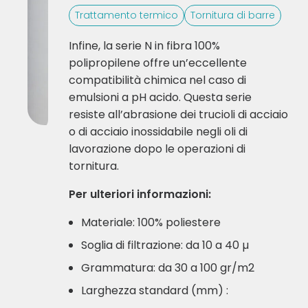
Trattamento termico
Tornitura di barre
Infine, la serie N in fibra 100%
polipropilene offre un’eccellente
compatibilità chimica nel caso di
emulsioni a pH acido. Questa serie
resiste all’abrasione dei trucioli di acciaio
o di acciaio inossidabile negli oli di
lavorazione dopo le operazioni di
tornitura.
Per ulteriori informazioni:
Materiale: 100% poliestere
Soglia di filtrazione: da 10 a 40 µ
Grammatura: da 30 a 100 gr/m2
Larghezza standard (mm) :