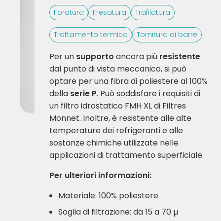
Foratura
Fresatura
Trafilatura
Trattamento termico
Tornitura di barre
Per un
supporto
ancora più
resistente
dal punto di vista meccanico, si può
optare per una fibra di poliestere al 100%
della
serie P
. Può soddisfare i requisiti di
un filtro idrostatico FMH XL di Filtres
Monnet. Inoltre, è resistente alle alte
temperature dei refrigeranti e alle
sostanze chimiche utilizzate nelle
applicazioni di trattamento superficiale.
Per ulteriori informazioni:
Materiale: 100% poliestere
Soglia di filtrazione: da 15 a 70 µ