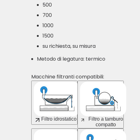
500
700
1000
1500
su richiesta, su misura
Metodo di legatura: termico
Macchine filtranti compatibili:
Filtro idrostatico
Filtro a tamburo
compatto