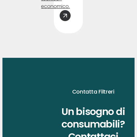
economico.
Contatta Filtreri
Un bisogno di
consumabili?
Contattaci