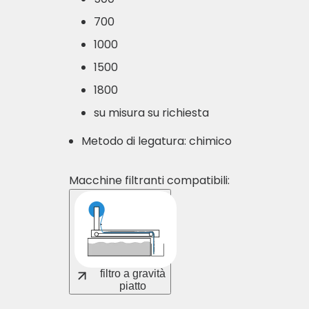
700
1000
1500
1800
su misura su richiesta
Metodo di legatura: chimico
Macchine filtranti compatibili:
filtro a gravità
piatto