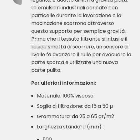
Le emulsioni industriali caricate con
particelle durante la lavorazione o la
macinazione scorrono attraverso
questo supporto per semplice gravità.
Prima che il tessuto filtrante si intasi e il
liquido smetta di scorrere, un sensore di
livello fa avanzare il rullo per evacuare la
parte sporca e utilizzare una nuova
parte pulita.
Per ulteriori informazioni:
Materiale: 100% viscosa
Soglia di filtrazione: da 15 a 50 µ
Grammatura: da 25 a 65 gr/m2
Larghezza standard (mm) :
500