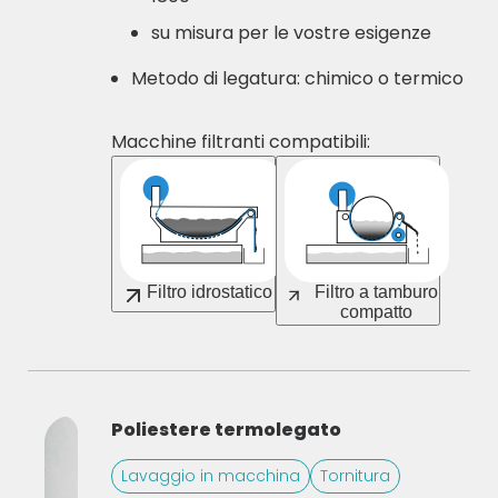
su misura per le vostre esigenze
Metodo di legatura: chimico o termico
Macchine filtranti compatibili:
Filtro idrostatico
Filtro a tamburo
compatto
Poliestere termolegato
Lavaggio in macchina
Tornitura