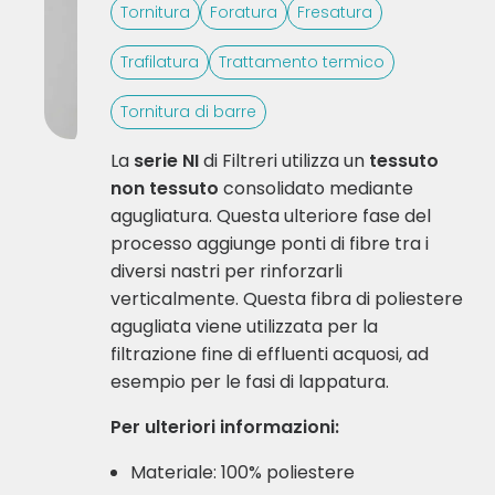
Tornitura
Foratura
Fresatura
Trafilatura
Trattamento termico
Tornitura di barre
La
serie NI
di Filtreri utilizza un
tessuto
non tessuto
consolidato mediante
agugliatura. Questa ulteriore fase del
processo aggiunge ponti di fibre tra i
diversi nastri per rinforzarli
verticalmente. Questa fibra di poliestere
agugliata viene utilizzata per la
filtrazione fine di effluenti acquosi, ad
esempio per le fasi di lappatura.
Per ulteriori informazioni:
Materiale: 100% poliestere