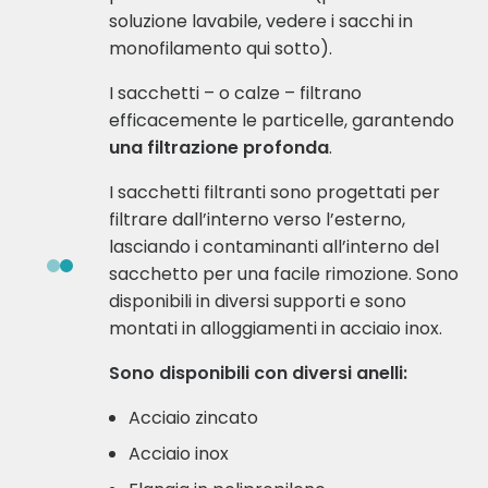
soluzione lavabile, vedere i sacchi in
monofilamento qui sotto).
I sacchetti – o calze – filtrano
efficacemente le particelle, garantendo
una filtrazione profonda
.
I sacchetti filtranti sono progettati per
filtrare dall’interno verso l’esterno,
lasciando i contaminanti all’interno del
sacchetto per una facile rimozione. Sono
disponibili in diversi supporti e sono
montati in alloggiamenti in acciaio inox.
Sono disponibili con diversi anelli:
Acciaio zincato
Acciaio inox