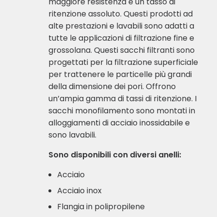
maggiore resistenza e un tasso di
ritenzione assoluto. Questi prodotti ad
alte prestazioni e lavabili sono adatti a
tutte le applicazioni di filtrazione fine e
grossolana. Questi sacchi filtranti sono
progettati per la filtrazione superficiale
per trattenere le particelle più grandi
della dimensione dei pori. Offrono
un’ampia gamma di tassi di ritenzione. I
sacchi monofilamento sono montati in
alloggiamenti di acciaio inossidabile e
sono lavabili.
Sono disponibili con diversi anelli:
Acciaio
Acciaio inox
Flangia in polipropilene