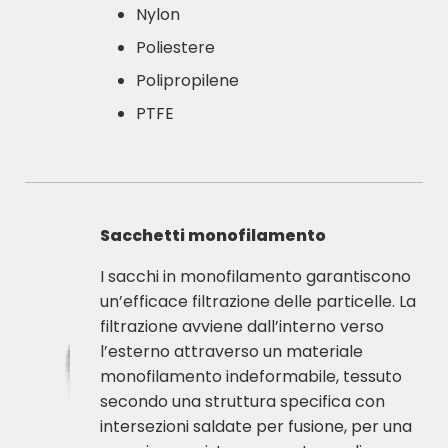
Nylon
Poliestere
Polipropilene
PTFE
Sacchetti monofilamento
I sacchi in monofilamento garantiscono
un’efficace filtrazione delle particelle. La
filtrazione avviene dall’interno verso
l’esterno attraverso un materiale
monofilamento indeformabile, tessuto
secondo una struttura specifica con
intersezioni saldate per fusione, per una