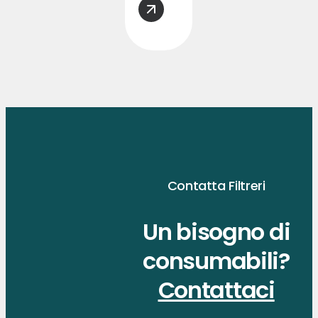
Contatta Filtreri
Un bisogno di
consumabili?
Contattaci