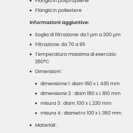
Flangia in polipropilene
Flangia in poliestere
Informazioni aggiuntive:
Soglia di filtrazione: da 1 µm a 200 µm
Filtrazione: da 70 a 95
Temperatura massima di esercizio:
260°C
Dimensioni :
dimensione 1: diam 180 x L 430 mm
dimensione 2 : diam 180 x L 810 mm
misura 3 : diam. 100 x L 230 mm
misura 4 : diametro 100 x L 380 mm
Materiali :