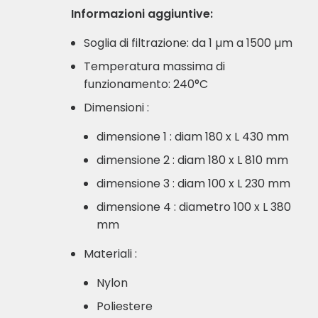
Informazioni aggiuntive:
Soglia di filtrazione: da 1 µm a 1500 µm
Temperatura massima di
funzionamento: 240°C
Dimensioni :
dimensione 1 : diam 180 x L 430 mm
dimensione 2 : diam 180 x L 810 mm
dimensione 3 : diam 100 x L 230 mm
dimensione 4 : diametro 100 x L 380
mm
Materiali :
Nylon
Poliestere