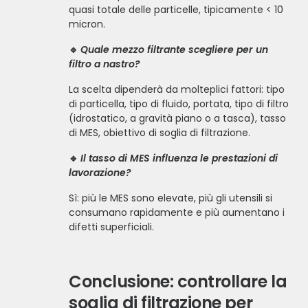
quasi totale delle particelle, tipicamente < 10
micron.
🔹
Quale mezzo filtrante scegliere per un
filtro a nastro?
La scelta dipenderà da molteplici fattori: tipo
di particella, tipo di fluido, portata, tipo di filtro
(idrostatico, a gravità piano o a tasca), tasso
di MES, obiettivo di soglia di filtrazione.
🔹
Il tasso di MES influenza le prestazioni di
lavorazione?
Sì: più le MES sono elevate, più gli utensili si
consumano rapidamente e più aumentano i
difetti superficiali.
Conclusione: controllare la
soglia di filtrazione per