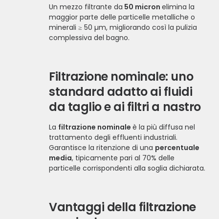
Un mezzo filtrante da
50 micron
elimina la
maggior parte delle particelle metalliche o
minerali ≥ 50 µm, migliorando così la pulizia
complessiva del bagno.
Filtrazione nominale: uno
standard adatto ai fluidi
da taglio e ai filtri a nastro
La
filtrazione nominale
è la più diffusa nel
trattamento degli effluenti industriali.
Garantisce la ritenzione di una
percentuale
media
, tipicamente pari al 70% delle
particelle corrispondenti alla soglia dichiarata.
Vantaggi della filtrazione