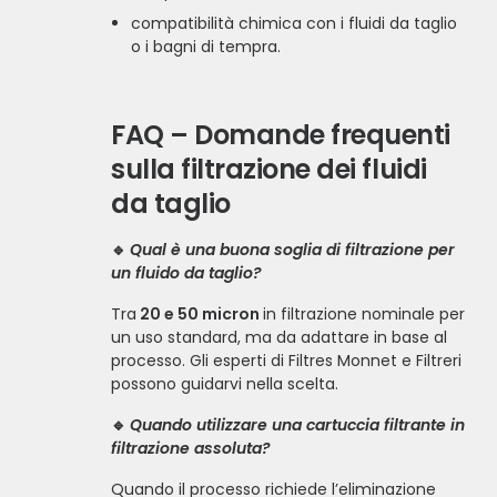
compatibilità chimica con i fluidi da taglio
o i bagni di tempra.
FAQ – Domande frequenti
sulla filtrazione dei fluidi
da taglio
🔹
Qual è una buona soglia di filtrazione per
un fluido da taglio?
Tra
20 e 50 micron
in filtrazione nominale per
un uso standard, ma da adattare in base al
processo. Gli esperti di Filtres Monnet e Filtreri
possono guidarvi nella scelta.
🔹
Quando utilizzare una cartuccia filtrante in
filtrazione assoluta?
Quando il processo richiede l’eliminazione