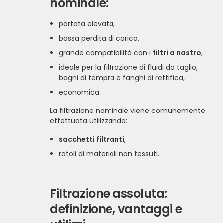
nominale:
portata elevata,
bassa perdita di carico,
grande compatibilità con i
filtri a nastro
,
ideale per la filtrazione di fluidi da taglio,
bagni di tempra e fanghi di rettifica,
economica.
La filtrazione nominale viene comunemente
effettuata utilizzando:
sacchetti filtranti
,
rotoli di materiali non tessuti.
Filtrazione assoluta:
definizione, vantaggi e