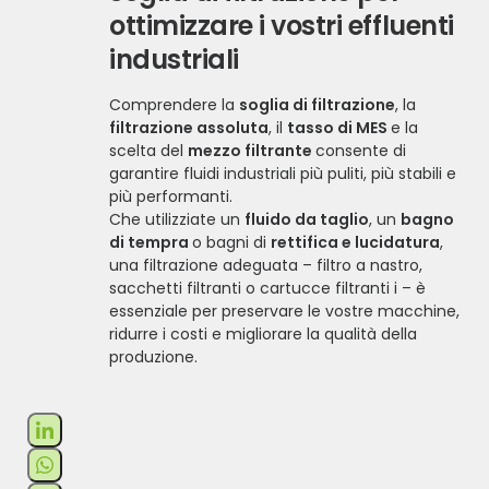
ottimizzare i vostri effluenti
industriali
Comprendere la
soglia di filtrazione
, la
filtrazione assoluta
, il
tasso di MES
e la
scelta del
mezzo filtrante
consente di
garantire fluidi industriali più puliti, più stabili e
più performanti.
Che utilizziate un
fluido da taglio
, un
bagno
di tempra
o bagni di
rettifica e lucidatura
,
una filtrazione adeguata – filtro a nastro,
sacchetti filtranti o cartucce filtranti i – è
essenziale per preservare le vostre macchine,
ridurre i costi e migliorare la qualità della
produzione.