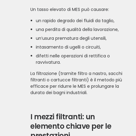
Un tasso elevato di MES può causare:
un rapido degrado dei fluidi da taglio,
una perdita di qualità della lavorazione,
un’usura prematura degli utensili,
intasamento di ugelli o circuiti,
difetti nelle operazioni di rettifica o
ravvivatura.
La filtrazione (tramite filtro a nastro, sacchi
filtranti o cartucce filtranti) è il metodo più
efficace per ridurre le MES e prolungare la
durata dei bagni industriali.
I mezzi filtranti: un
elemento chiave per le
prestazioni