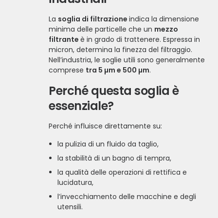
La
soglia di filtrazione
indica la dimensione
minima delle particelle che un
mezzo
filtrante
è in grado di trattenere. Espressa in
micron, determina la finezza del filtraggio.
Nell’industria, le soglie utili sono generalmente
comprese
tra 5 µm e 500 µm
.
Perché questa soglia è
essenziale?
Perché influisce direttamente su:
la pulizia di un fluido da taglio,
la stabilità di un bagno di tempra,
la qualità delle operazioni di rettifica e
lucidatura,
l’invecchiamento delle macchine e degli
utensili.