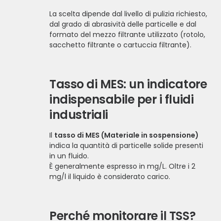
La scelta dipende dal livello di pulizia richiesto,
dal grado di abrasività delle particelle e dal
formato del mezzo filtrante utilizzato (rotolo,
sacchetto filtrante o cartuccia filtrante).
Tasso di MES: un indicatore
indispensabile per i fluidi
industriali
Il
tasso di MES (Materiale in sospensione)
indica la quantità di particelle solide presenti
in un fluido.
È generalmente espresso in mg/L. Oltre i 2
mg/l il liquido è considerato carico.
Perché monitorare il TSS?