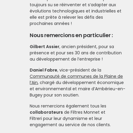
toujours su se réinventer et s’adapter aux
évolutions technologiques et industrielles et
elle est prête à relever les défis des
prochaines années !
Nous remercions en particulier :
Gilbert Assier
,
ancien président, pour sa
présence et pour ses 30 ans de contribution
au développement de l’entreprise !
Daniel Fabre
,
vice-président de la
Communauté de communes de la Plaine de
l’Ain
, chargé du développement économique
et environnemental et maire d’Ambérieu-en-
Bugey pour son soutien.
Nous remercions également tous les
collaborateurs
de
Filtres Monnet et
Filtreri
pour leur dynamisme et leur
engagement au service de nos clients.