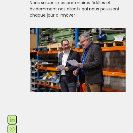
Nous saluons nos partenaires fidèles et
évidemment nos clients qui nous poussent
chaque jour à innover !