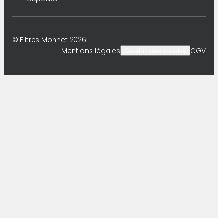
© Filtres Monnet 2026
Mentions légales
CGV
Gestion des cookies