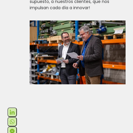
supuesto, a nuestros clientes, que nos
impulsan cada día a innovar!