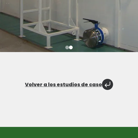
Volver a los estudios de caso