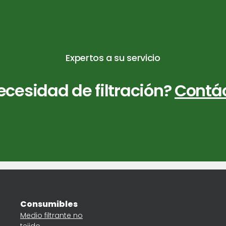
Expertos a su servicio
cesidad de filtración?
Contá
Consumibles
Medio filtrante no