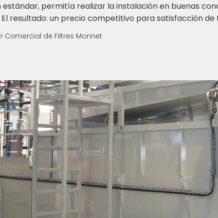
estándar, permitía realizar la instalación en buenas con
 El resultado: un precio competitivo para satisfacción de 
or Comercial de Filtres Monnet