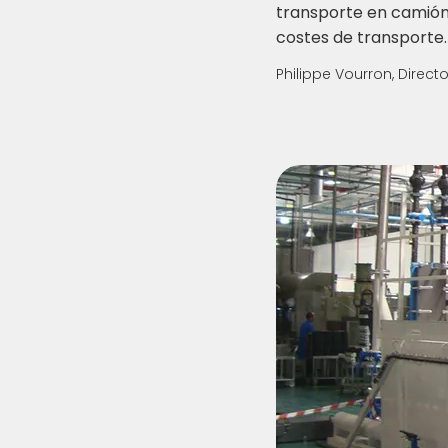
transporte en camión 
costes de transporte.
Philippe Vourron, Direct