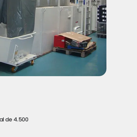
l de 4.500