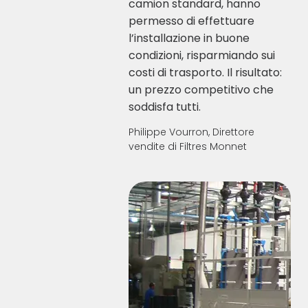
camion standard, hanno
permesso di effettuare
l’installazione in buone
condizioni, risparmiando sui
costi di trasporto. Il risultato:
un prezzo competitivo che
soddisfa tutti.
Philippe Vourron, Direttore
vendite di Filtres Monnet