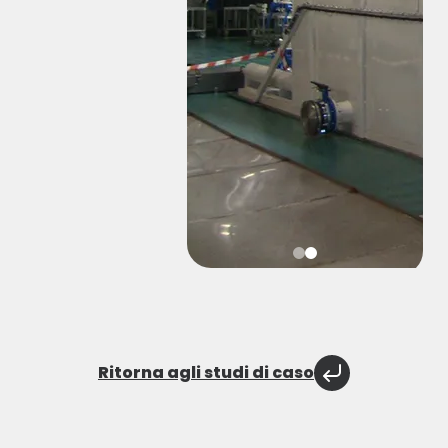
Ritorna agli studi di caso