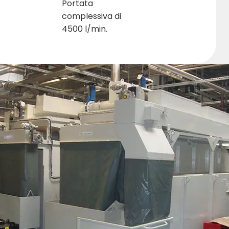
Portata
complessiva di
4500 l/min.