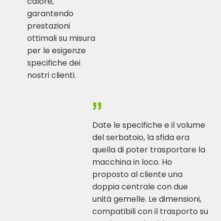
calore,
garantendo
prestazioni
ottimali su misura
per le esigenze
specifiche dei
nostri clienti.
Date le specifiche e il volume
del serbatoio, la sfida era
quella di poter trasportare la
macchina in loco. Ho
proposto al cliente una
doppia centrale con due
unità gemelle. Le dimensioni,
compatibili con il trasporto su