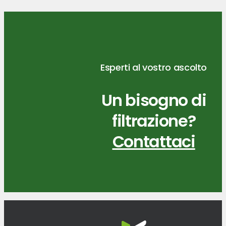
Esperti al vostro ascolto
Un bisogno di
filtrazione?
Contattaci